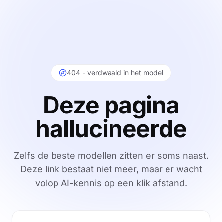
404 - verdwaald in het model
Deze pagina
hallucineerde
Zelfs de beste modellen zitten er soms naast.
Deze link bestaat niet meer, maar er wacht
Pagina 
volop AI-kennis op een klik afstand.