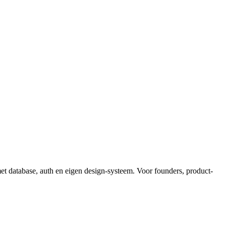
et database, auth en eigen design-systeem. Voor founders, product-