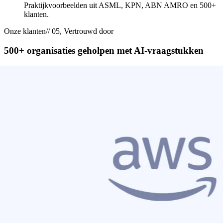
Praktijkvoorbeelden uit ASML, KPN, ABN AMRO en 500+
klanten.
Onze klanten
// 05, Vertrouwd door
500+ organisaties geholpen met
AI-vraagstukken