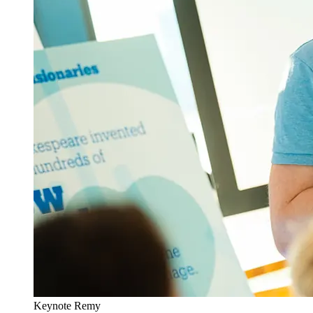
Keynote Remy