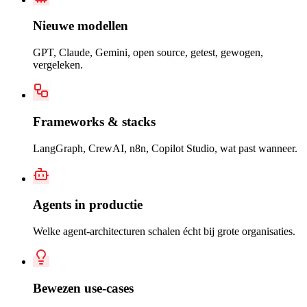
Nieuwe modellen
GPT, Claude, Gemini, open source, getest, gewogen,
vergeleken.
Frameworks & stacks
LangGraph, CrewAI, n8n, Copilot Studio, wat past wanneer.
Agents in productie
Welke agent-architecturen schalen écht bij grote organisaties.
Bewezen use-cases