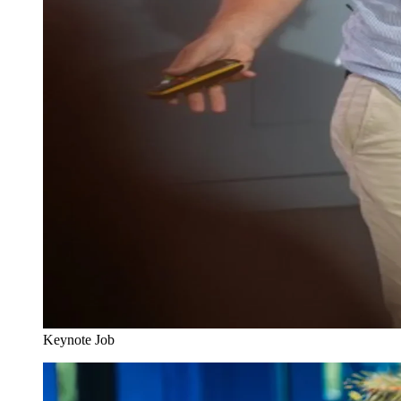
Keynote Job