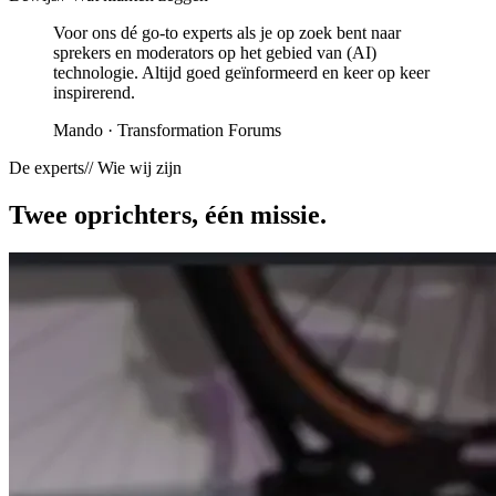
Voor ons dé
go-to experts
als je op zoek bent naar
sprekers en moderators op het gebied van (AI)
technologie. Altijd goed geïnformeerd en keer op keer
inspirerend.
Mando · Transformation Forums
De experts
// Wie wij zijn
Twee oprichters, één
missie
.