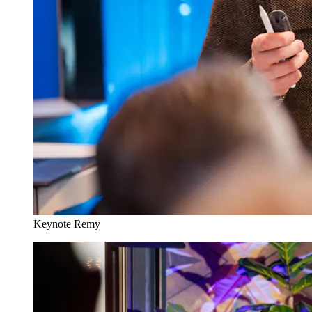
Keynote Remy