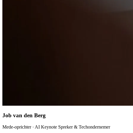
Job van den Berg
Mede-oprichter · AI Keynote Spreker & Techondernemer