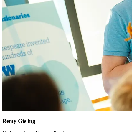
Remy Gieling