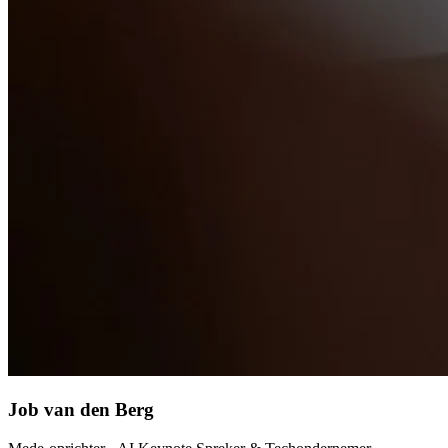
Job van den Berg