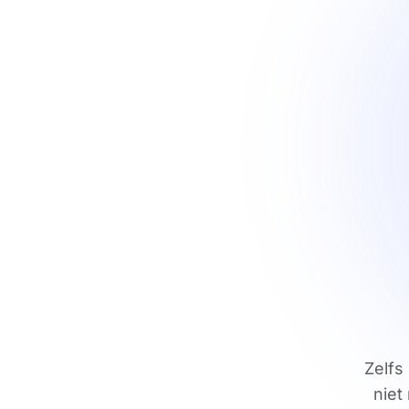
Zelfs
niet