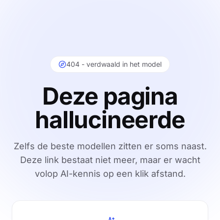
404 - verdwaald in het model
Deze pagina
hallucineerde
Zelfs de beste modellen zitten er soms naast.
Deze link bestaat niet meer, maar er wacht
Pagina 
volop AI-kennis op een klik afstand.