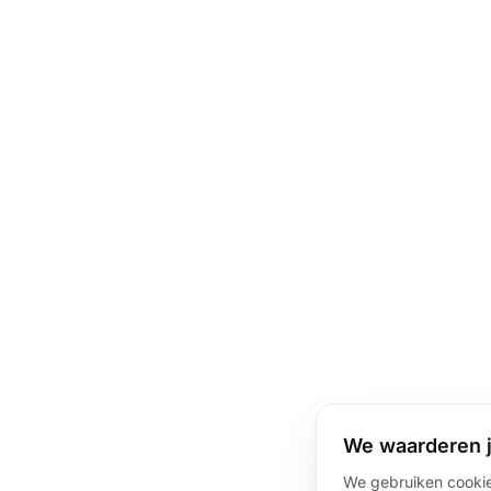
We waarderen j
We gebruiken cookie