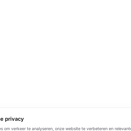
e privacy
s om verkeer te analyseren, onze website te verbeteren en relevante