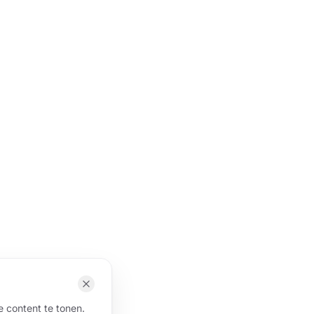
 content te tonen.