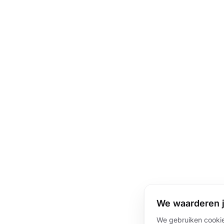
We waarderen j
We gebruiken cookie