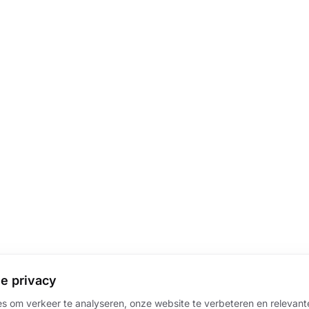
e privacy
s om verkeer te analyseren, onze website te verbeteren en relevante