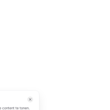
 content te tonen.