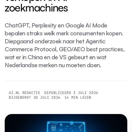
zoekmachines
ChatGPT, Perplexity en Google AI Mode
bepalen straks welk merk consumenten kopen.
Diepgaand onderzoek naar het Agentic
Commerce Protocol, GEO/AEO best practices,
wat er in China en de VS gebeurt en wat
Nederlandse merken nu moeten doen.
AI.NL REDACTIE
GEPUBLICEERD
3 JULI 2026
BIJGEWERKT
20 JULI 2026
14
MIN LEZEN