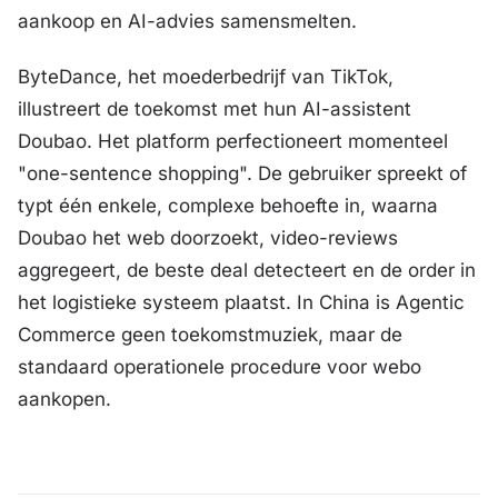
aankoop en AI-advies samensmelten.
ByteDance, het moederbedrijf van TikTok,
illustreert de toekomst met hun AI-assistent
Doubao. Het platform perfectioneert momenteel
"one-sentence shopping". De gebruiker spreekt of
typt één enkele, complexe behoefte in, waarna
Doubao het web doorzoekt, video-reviews
aggregeert, de beste deal detecteert en de order in
het logistieke systeem plaatst. In China is Agentic
Commerce geen toekomstmuziek, maar de
standaard operationele procedure voor webo
aankopen.