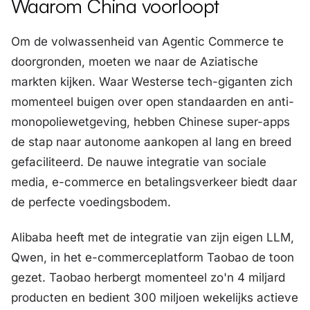
Waarom China voorloopt
Om de volwassenheid van Agentic Commerce te
doorgronden, moeten we naar de Aziatische
markten kijken. Waar Westerse tech-giganten zich
momenteel buigen over open standaarden en anti-
monopoliewetgeving, hebben Chinese super-apps
de stap naar autonome aankopen al lang en breed
gefaciliteerd. De nauwe integratie van sociale
media, e-commerce en betalingsverkeer biedt daar
de perfecte voedingsbodem.
Alibaba heeft met de integratie van zijn eigen LLM,
Qwen, in het e-commerceplatform Taobao de toon
gezet. Taobao herbergt momenteel zo'n 4 miljard
producten en bedient 300 miljoen wekelijks actieve