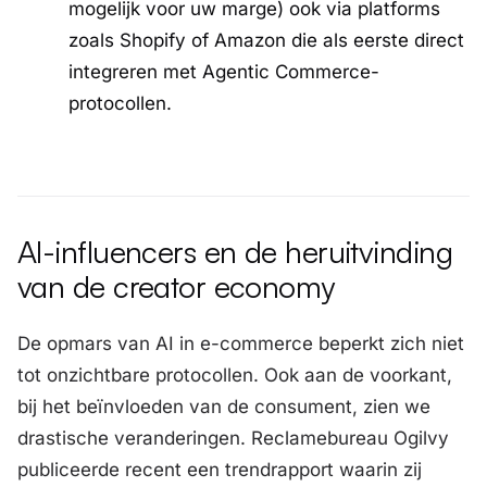
mogelijk voor uw marge) ook via platforms
zoals Shopify of Amazon die als eerste direct
integreren met Agentic Commerce-
protocollen.
AI-influencers en de heruitvinding
van de creator economy
De opmars van AI in e-commerce beperkt zich niet
tot onzichtbare protocollen. Ook aan de voorkant,
bij het beïnvloeden van de consument, zien we
drastische veranderingen. Reclamebureau Ogilvy
publiceerde recent een trendrapport waarin zij