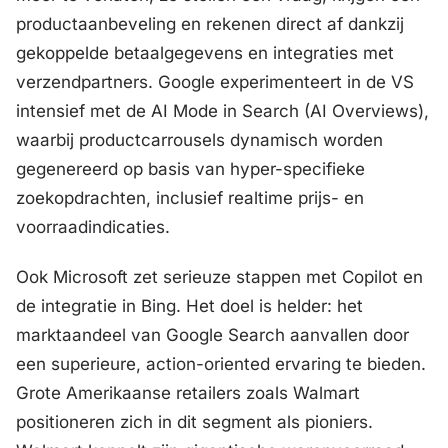
productaanbeveling en rekenen direct af dankzij
gekoppelde betaalgegevens en integraties met
verzendpartners. Google experimenteert in de VS
intensief met de AI Mode in Search (AI Overviews),
waarbij productcarrousels dynamisch worden
gegenereerd op basis van hyper-specifieke
zoekopdrachten, inclusief realtime prijs- en
voorraadindicaties.
Ook Microsoft zet serieuze stappen met Copilot en
de integratie in Bing. Het doel is helder: het
marktaandeel van Google Search aanvallen door
een superieure, action-oriented ervaring te bieden.
Grote Amerikaanse retailers zoals Walmart
positioneren zich in dit segment als pioniers.