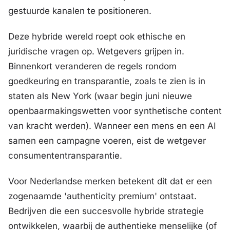
gestuurde kanalen te positioneren.
Deze hybride wereld roept ook ethische en
juridische vragen op. Wetgevers grijpen in.
Binnenkort veranderen de regels rondom
goedkeuring en transparantie, zoals te zien is in
staten als New York (waar begin juni nieuwe
openbaarmakingswetten voor synthetische content
van kracht werden). Wanneer een mens en een AI
samen een campagne voeren, eist de wetgever
consumententransparantie.
Voor Nederlandse merken betekent dit dat er een
zogenaamde 'authenticity premium' ontstaat.
Bedrijven die een succesvolle hybride strategie
ontwikkelen, waarbij de authentieke menselijke (of