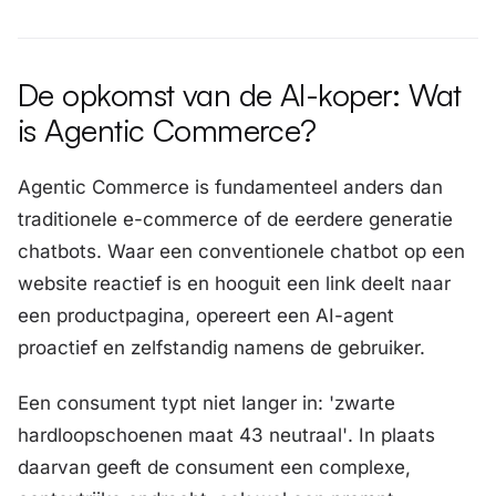
De opkomst van de AI-koper: Wat
is Agentic Commerce?
Agentic Commerce is fundamenteel anders dan
traditionele e-commerce of de eerdere generatie
chatbots. Waar een conventionele chatbot op een
website reactief is en hooguit een link deelt naar
een productpagina, opereert een AI-agent
proactief en zelfstandig namens de gebruiker.
Een consument typt niet langer in:
'zwarte
hardloopschoenen maat 43 neutraal'
. In plaats
daarvan geeft de consument een complexe,