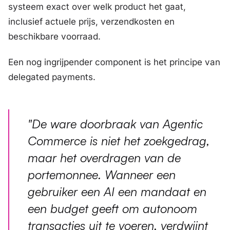
systeem exact over welk product het gaat,
inclusief actuele prijs, verzendkosten en
beschikbare voorraad.
Een nog ingrijpender component is het principe van
delegated payments
.
"De ware doorbraak van Agentic
Commerce is niet het zoekgedrag,
maar het overdragen van de
portemonnee. Wanneer een
gebruiker een AI een mandaat en
een budget geeft om autonoom
transacties uit te voeren, verdwijnt