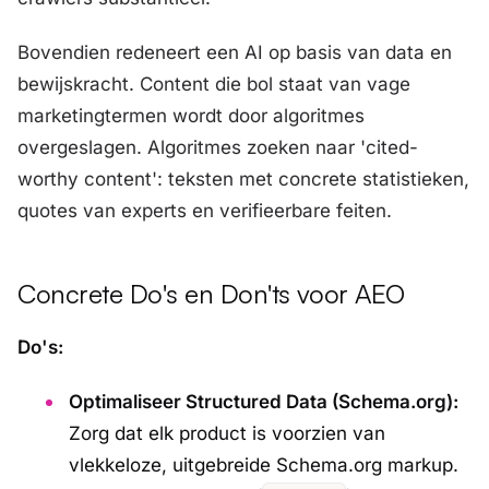
Bovendien redeneert een AI op basis van data en
bewijskracht. Content die bol staat van vage
marketingtermen wordt door algoritmes
overgeslagen. Algoritmes zoeken naar 'cited-
worthy content': teksten met concrete statistieken,
quotes van experts en verifieerbare feiten.
Concrete Do's en Don'ts voor AEO
Do's:
Optimaliseer Structured Data (Schema.org):
Zorg dat elk product is voorzien van
vlekkeloze, uitgebreide Schema.org markup.