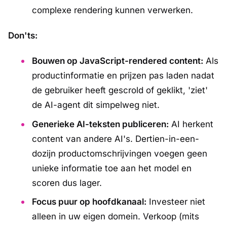
complexe rendering kunnen verwerken.
Don'ts:
Bouwen op JavaScript-rendered content:
Als
productinformatie en prijzen pas laden nadat
de gebruiker heeft gescrold of geklikt, 'ziet'
de AI-agent dit simpelweg niet.
Generieke AI-teksten publiceren:
AI herkent
content van andere AI's. Dertien-in-een-
dozijn productomschrijvingen voegen geen
unieke informatie toe aan het model en
scoren dus lager.
Focus puur op hoofdkanaal:
Investeer niet
alleen in uw eigen domein. Verkoop (mits