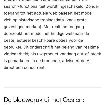
search'-functionaliteit wordt ingeschakeld. Zonder
toegang tot het actuele web baseert het model
zich op historische traningsdata (vaak grote,
gevestigde merken). Met realtime toegang
doorzoekt het model het huidige web naar de
beste, actueel beschikbare opties voor de
gebruiker. Dit onderschrijft het belang van realtime
vindbaarheid; als uw product vandaag out-of-stock
is gemarkeerd in de broncode, adviseert de AI
direct een concurrent.
De blauwdruk uit het Oosten: