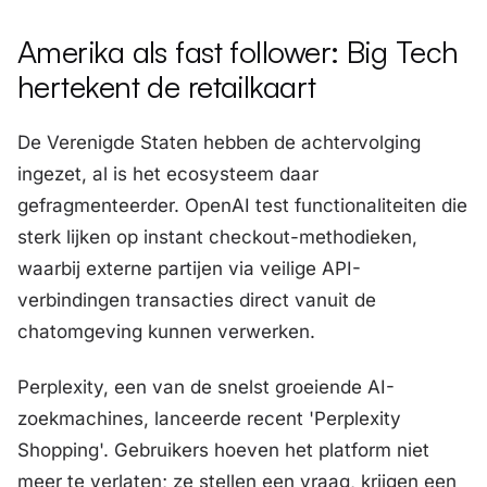
Amerika als fast follower: Big Tech
hertekent de retailkaart
De Verenigde Staten hebben de achtervolging
ingezet, al is het ecosysteem daar
gefragmenteerder. OpenAI test functionaliteiten die
sterk lijken op instant checkout-methodieken,
waarbij externe partijen via veilige API-
verbindingen transacties direct vanuit de
chatomgeving kunnen verwerken.
Perplexity, een van de snelst groeiende AI-
zoekmachines, lanceerde recent 'Perplexity
Shopping'. Gebruikers hoeven het platform niet
meer te verlaten; ze stellen een vraag, krijgen een