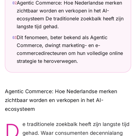
Agentic Commerce: Hoe Nederlandse merken
0
2
zichtbaar worden en verkopen in het AI-
ecosysteem De traditionele zoekbalk heeft zijn
langste tijd gehad.
Dit fenomeen, beter bekend als Agentic
0
3
Commerce, dwingt marketing- en e-
commercedirecteuren om hun volledige online
strategie te heroverwegen.
Agentic Commerce: Hoe Nederlandse merken
zichtbaar worden en verkopen in het AI-
ecosysteem
D
e traditionele zoekbalk heeft zijn langste tijd
gehad. Waar consumenten decennialang