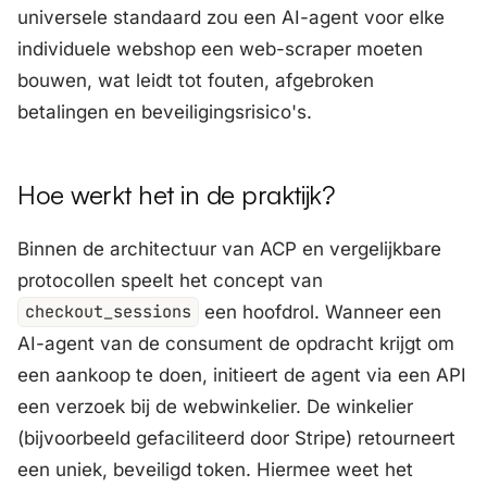
universele standaard zou een AI-agent voor elke
individuele webshop een web-scraper moeten
bouwen, wat leidt tot fouten, afgebroken
betalingen en beveiligingsrisico's.
Hoe werkt het in de praktijk?
Binnen de architectuur van ACP en vergelijkbare
protocollen speelt het concept van
checkout_sessions
een hoofdrol. Wanneer een
AI-agent van de consument de opdracht krijgt om
een aankoop te doen, initieert de agent via een API
een verzoek bij de webwinkelier. De winkelier
(bijvoorbeeld gefaciliteerd door Stripe) retourneert
een uniek, beveiligd token. Hiermee weet het