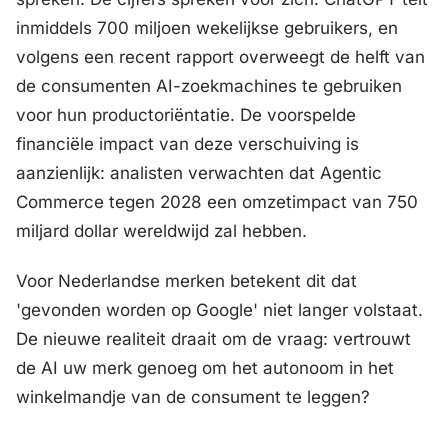
inmiddels 700 miljoen wekelijkse gebruikers, en
volgens een recent rapport overweegt de helft van
de consumenten AI-zoekmachines te gebruiken
voor hun productoriëntatie. De voorspelde
financiële impact van deze verschuiving is
aanzienlijk: analisten verwachten dat Agentic
Commerce tegen 2028 een omzetimpact van 750
miljard dollar wereldwijd zal hebben.
Voor Nederlandse merken betekent dit dat
'gevonden worden op Google' niet langer volstaat.
De nieuwe realiteit draait om de vraag: vertrouwt
de AI uw merk genoeg om het autonoom in het
winkelmandje van de consument te leggen?