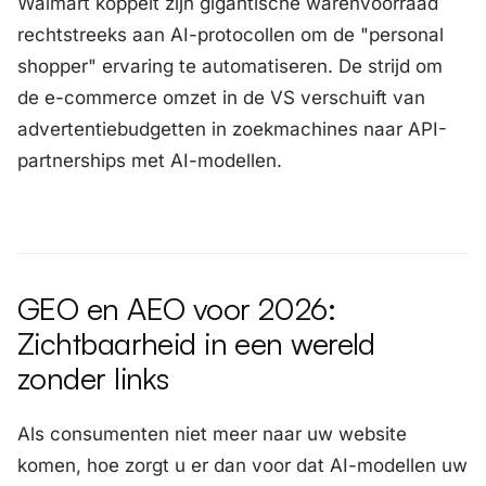
Walmart koppelt zijn gigantische warenvoorraad
rechtstreeks aan AI-protocollen om de "personal
shopper" ervaring te automatiseren. De strijd om
de e-commerce omzet in de VS verschuift van
advertentiebudgetten in zoekmachines naar API-
partnerships met AI-modellen.
GEO en AEO voor 2026:
Zichtbaarheid in een wereld
zonder links
Als consumenten niet meer naar uw website
komen, hoe zorgt u er dan voor dat AI-modellen uw