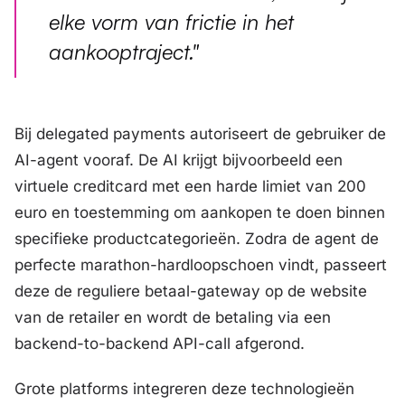
elke vorm van frictie in het
aankooptraject."
Bij delegated payments autoriseert de gebruiker de
AI-agent vooraf. De AI krijgt bijvoorbeeld een
virtuele creditcard met een harde limiet van 200
euro en toestemming om aankopen te doen binnen
specifieke productcategorieën. Zodra de agent de
perfecte marathon-hardloopschoen vindt, passeert
deze de reguliere betaal-gateway op de website
van de retailer en wordt de betaling via een
backend-to-backend
API-call afgerond.
Grote platforms integreren deze technologieën