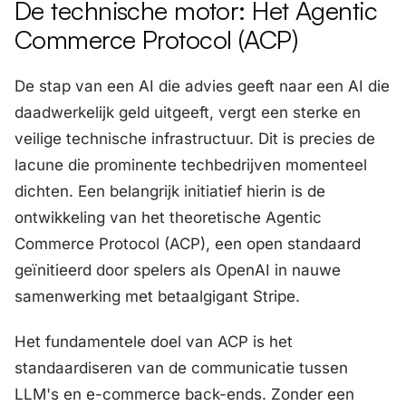
De technische motor: Het Agentic
Commerce Protocol (ACP)
De stap van een AI die advies geeft naar een AI die
daadwerkelijk geld uitgeeft, vergt een sterke en
veilige technische infrastructuur. Dit is precies de
lacune die prominente techbedrijven momenteel
dichten. Een belangrijk initiatief hierin is de
ontwikkeling van het theoretische Agentic
Commerce Protocol (ACP), een open standaard
geïnitieerd door spelers als OpenAI in nauwe
samenwerking met betaalgigant Stripe.
Het fundamentele doel van ACP is het
standaardiseren van de communicatie tussen
LLM's en e-commerce back-ends. Zonder een