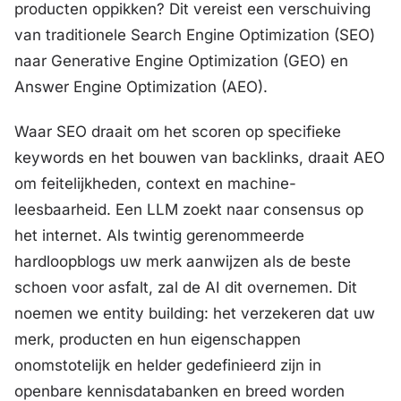
producten oppikken? Dit vereist een verschuiving
van traditionele Search Engine Optimization (SEO)
naar Generative Engine Optimization (GEO) en
Answer Engine Optimization (AEO).
Waar SEO draait om het scoren op specifieke
keywords en het bouwen van backlinks, draait AEO
om feitelijkheden, context en machine-
leesbaarheid. Een LLM zoekt naar consensus op
het internet. Als twintig gerenommeerde
hardloopblogs uw merk aanwijzen als de beste
schoen voor asfalt, zal de AI dit overnemen. Dit
noemen we
entity building
: het verzekeren dat uw
merk, producten en hun eigenschappen
onomstotelijk en helder gedefinieerd zijn in
openbare kennisdatabanken en breed worden