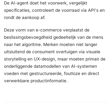
De AI-agent doet het voorwerk, vergelijkt
specificaties, controleert de voorraad via API's en
rondt de aankoop af.
Deze vorm van e-commerce verplaatst de
beslissingsbevoegdheid gedeeltelijk van de mens
naar het algoritme. Merken moeten niet langer
uitsluitend de consument overtuigen via visuele
storytelling en UX-design, maar moeten primair de
onderliggende datamodellen van AI-systemen
voeden met gestructureerde, foutloze en direct
verwerkbare productinformatie.