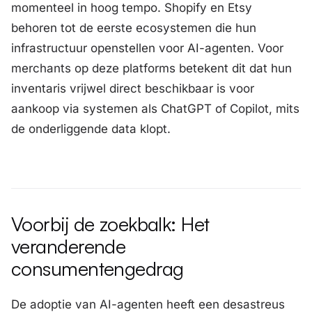
momenteel in hoog tempo. Shopify en Etsy
behoren tot de eerste ecosystemen die hun
infrastructuur openstellen voor AI-agenten. Voor
merchants op deze platforms betekent dit dat hun
inventaris vrijwel direct beschikbaar is voor
aankoop via systemen als ChatGPT of Copilot, mits
de onderliggende data klopt.
Voorbij de zoekbalk: Het
veranderende
consumentengedrag
De adoptie van AI-agenten heeft een desastreus