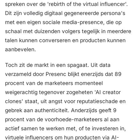
spreken over de 'rebirth of the virtual influencer'.
Dit zijn volledig digitaal gegenereerde persona's
met een eigen sociale media-presence, die op
schaal met duizenden volgers tegelijk in meerdere
talen kunnen converseren en producten kunnen
aanbevelen.
Toch zit de markt in een spagaat. Uit data
verzameld door Presenc blijkt enerzijds dat 89
procent van de marketeers momenteel
weigerachtig tegenover zogeheten 'AI creator
clones' staat, uit angst voor reputatieschade en
gebrek aan authenticiteit. Anderzijds geeft 9
procent van de voorhoede-marketeers al aan
actief samen te werken met, of te investeren in,
virtuele influencers om hun producten via AI-